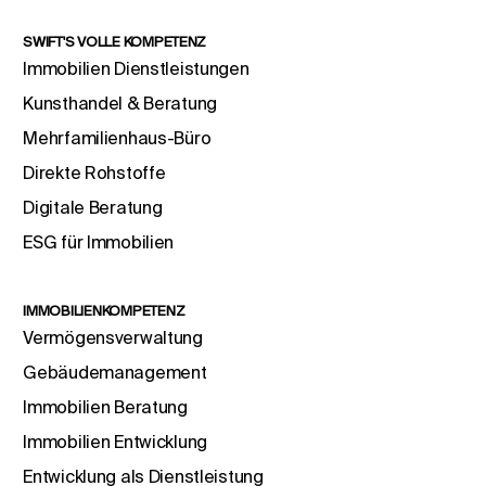
SWIFT'S VOLLE KOMPETENZ
Immobilien Dienstleistungen
Kunsthandel & Beratung
Mehrfamilienhaus-Büro
Direkte Rohstoffe
Digitale Beratung
ESG für Immobilien
IMMOBILIENKOMPETENZ
Vermögensverwaltung
Gebäudemanagement
Immobilien Beratung
Immobilien Entwicklung
Entwicklung als Dienstleistung