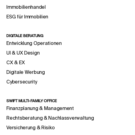
Immobilienhandel
ESG für Immobilien
DIGITALE BERATUNG
Entwicklung Operationen
UI & UX Design
CX & EX
Digitale Werbung
Cybersecurity
SWIFT MULTI-FAMILY OFFICE
Finanzplanung & Management
Rechtsberatung & Nachlassverwaltung
Versicherung & Risiko