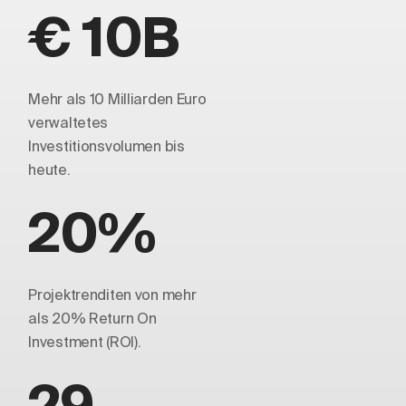
€ 10B
Mehr als 10 Milliarden Euro
verwaltetes
Investitionsvolumen bis
heute.
20%
Projektrenditen von mehr
als 20% Return On
Investment (ROI).
29