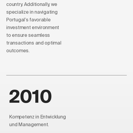
country. Additionally, we
specialize in navigating
Portugal’s favorable
investment environment
to ensure seamless
transactions and optimal
outcomes.
2010
Kompetenz in Entwicklung
und Management.