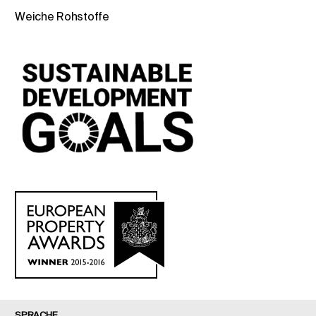
Weiche Rohstoffe
SPRACHE