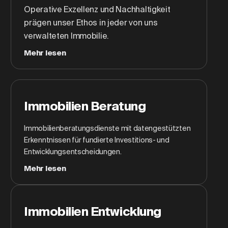
Operative Exzellenz und Nachhaltigkeit
prägen unser Ethos in jeder von uns
verwalteten Immobilie.
Mehr lesen
Immobilien Beratung
Immobilienberatungsdienste mit datengestützten
Erkenntnissen für fundierte Investitions- und
Entwicklungsentscheidungen.
Mehr lesen
Immobilien Entwicklung