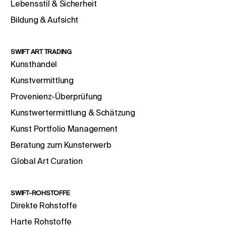
Lebensstil & Sicherheit
Bildung & Aufsicht
SWIFT ART TRADING
Kunsthandel
Kunstvermittlung
Provenienz-Überprüfung
Kunstwertermittlung & Schätzung
Kunst Portfolio Management
Beratung zum Kunsterwerb
Global Art Curation
SWIFT-ROHSTOFFE
Direkte Rohstoffe
Harte Rohstoffe