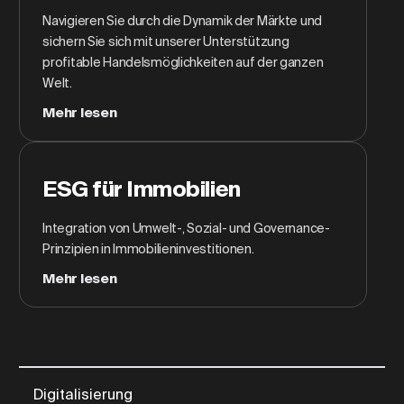
Navigieren Sie durch die Dynamik der Märkte und
sichern Sie sich mit unserer Unterstützung
profitable Handelsmöglichkeiten auf der ganzen
Welt.
Mehr lesen
ESG für Immobilien
Integration von Umwelt-, Sozial- und Governance-
Prinzipien in Immobilieninvestitionen.
Mehr lesen
Digitalisierung