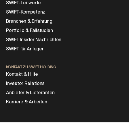
SWIFT-Leitwerte
SWIFT-Kompetenz
Branchen & Erfahrung
Portfolio & Fallstudien
SWIFT Insider Nachrichten
SWIFT für Anleger
KONTAKT ZU SWIFT HOLDING
Kontakt & Hilfe
Investor Relations
Anbieter & Lieferanten
Karriere & Arbeiten