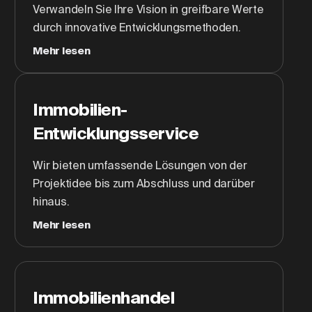
Verwandeln Sie Ihre Vision in greifbare Werte
durch innovative Entwicklungsmethoden.
Mehr lesen
Immobilien-
Entwicklungsservice
Wir bieten umfassende Lösungen von der
Projektidee bis zum Abschluss und darüber
hinaus.
Mehr lesen
Immobilienhandel