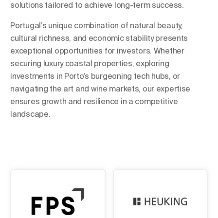
solutions tailored to achieve long-term success.
Portugal’s unique combination of natural beauty,
cultural richness, and economic stability presents
exceptional opportunities for investors. Whether
securing luxury coastal properties, exploring
investments in Porto’s burgeoning tech hubs, or
navigating the art and wine markets, our expertise
ensures growth and resilience in a competitive
landscape.