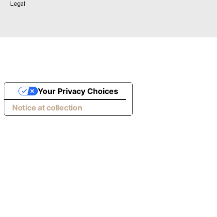
Legal
Your Privacy Choices
Notice at collection