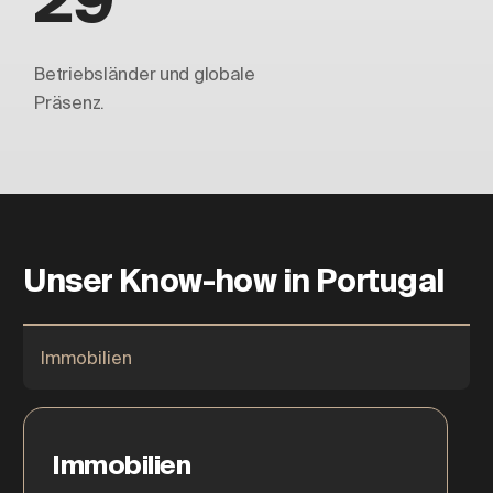
Betriebsländer und globale
Präsenz.
Unser Know-how in Portugal
Immobilien
Immobilien