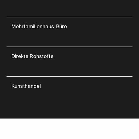
Mehrfamilienhaus-Büro
Direkte Rohstoffe
Kunsthandel