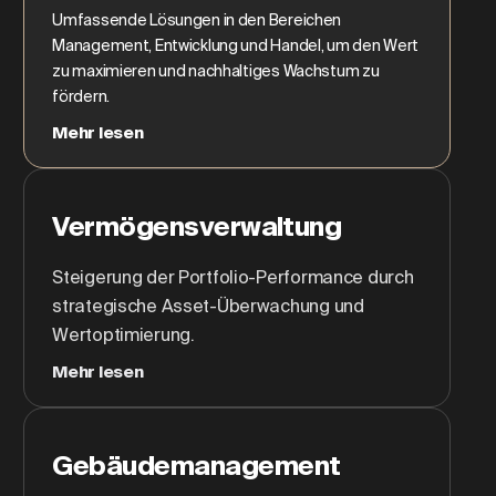
Umfassende Lösungen in den Bereichen
Management, Entwicklung und Handel, um den Wert
zu maximieren und nachhaltiges Wachstum zu
fördern.
Mehr lesen
Vermögensverwaltung
Steigerung der Portfolio-Performance durch
strategische Asset-Überwachung und
Wertoptimierung.
Mehr lesen
Gebäudemanagement