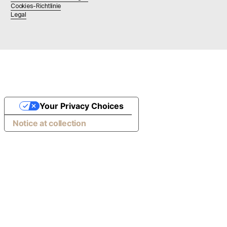
Cookies-Richtlinie
Legal
Your Privacy Choices
Notice at collection