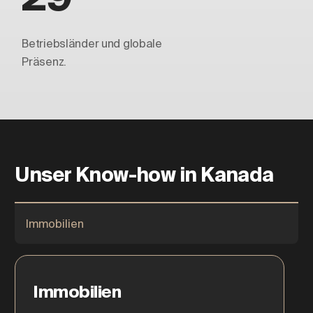
Betriebsländer und globale
Präsenz.
Unser Know-how in Kanada
Immobilien
Immobilien