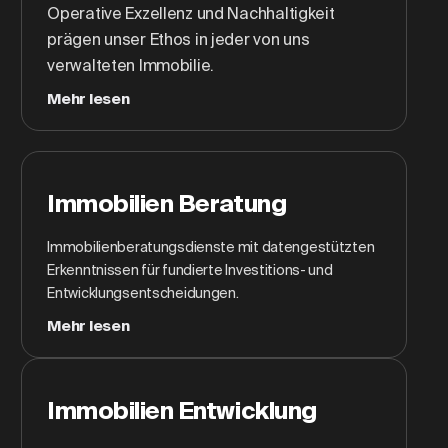
Operative Exzellenz und Nachhaltigkeit
prägen unser Ethos in jeder von uns
verwalteten Immobilie.
Mehr lesen
Immobilien Beratung
Immobilienberatungsdienste mit datengestützten
Erkenntnissen für fundierte Investitions- und
Entwicklungsentscheidungen.
Mehr lesen
Immobilien Entwicklung