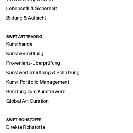
Lebensstil & Sicherheit
Bildung & Aufsicht
SWIFT ART TRADING
Kunsthandel
Kunstvermittlung
Provenienz-Überprüfung
Kunstwertermittlung & Schätzung
Kunst Portfolio Management
Beratung zum Kunsterwerb
Global Art Curation
SWIFT-ROHSTOFFE
Direkte Rohstoffe