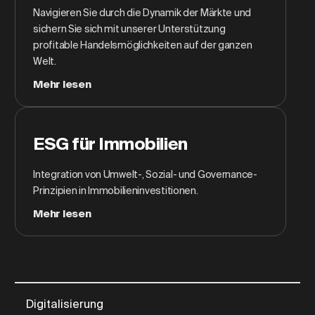
Navigieren Sie durch die Dynamik der Märkte und
sichern Sie sich mit unserer Unterstützung
profitable Handelsmöglichkeiten auf der ganzen
Welt.
Mehr lesen
ESG für Immobilien
Integration von Umwelt-, Sozial- und Governance-
Prinzipien in Immobilieninvestitionen.
Mehr lesen
Digitalisierung