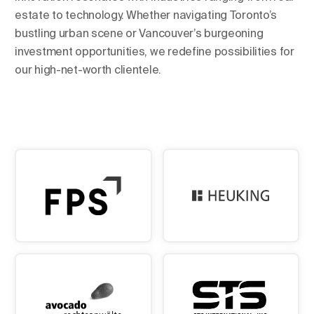
estate to technology. Whether navigating Toronto’s
bustling urban scene or Vancouver’s burgeoning
investment opportunities, we redefine possibilities for
our high-net-worth clientele.