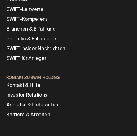
SWIFT-Leitwerte
SWIFT-Kompetenz
Branchen & Erfahrung
Portfolio & Fallstudien
SWIFT Insider Nachrichten
SWIFT für Anleger
KONTAKT ZU SWIFT HOLDING
Kontakt & Hilfe
Investor Relations
Anbieter & Lieferanten
Karriere & Arbeiten