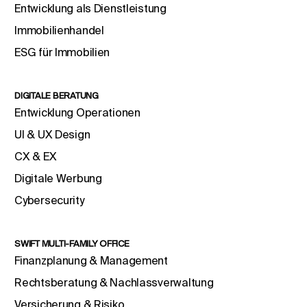
Entwicklung als Dienstleistung
Immobilienhandel
ESG für Immobilien
DIGITALE BERATUNG
Entwicklung Operationen
UI & UX Design
CX & EX
Digitale Werbung
Cybersecurity
SWIFT MULTI-FAMILY OFFICE
Finanzplanung & Management
Rechtsberatung & Nachlassverwaltung
Versicherung & Risiko