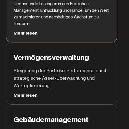
Umfassende Lösungen in den Bereichen
Management, Entwicklung und Handel, um den Wert
zu maximieren und nachhaltiges Wachstum zu
fördern.
Mehr lesen
Vermögensverwaltung
Steigerung der Portfolio-Performance durch
strategische Asset-Überwachung und
Wertoptimierung.
Mehr lesen
Gebäudemanagement