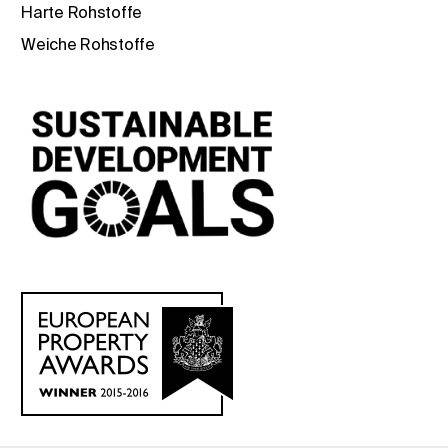
Harte Rohstoffe
Weiche Rohstoffe