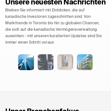
Unsere neuesten Nachrichten
Bleiben Sie informiert mit Einblicken, die auf
kanadische Investoren zugeschnitten sind. Von
Markttrends in Toronto bis hin zu globalen Chancen,
die sich auf die kanadische Vermögensverwaltung
auswirken - mit unseren kuratierten Updates sind Sie
immer einen Schritt voraus
Skylines formen: Der Aufstieg
der Luxuswohntürme in Europa