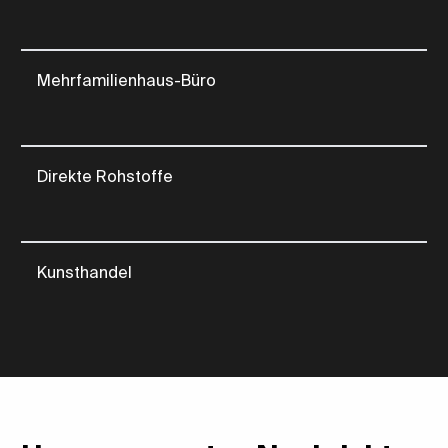
Mehrfamilienhaus-Büro
Direkte Rohstoffe
Kunsthandel