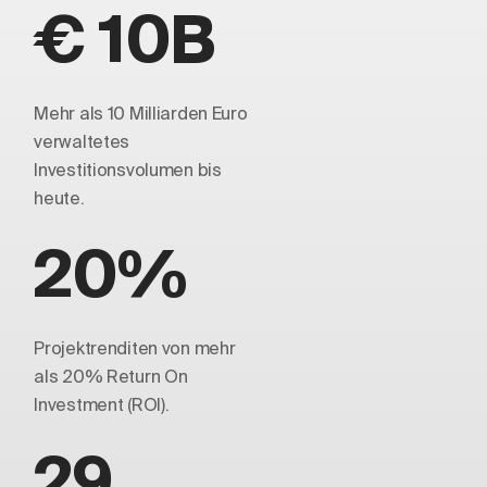
€ 10B
Mehr als 10 Milliarden Euro
verwaltetes
Investitionsvolumen bis
heute.
20%
Projektrenditen von mehr
als 20% Return On
Investment (ROI).
29