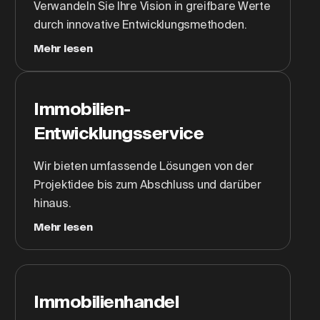
Verwandeln Sie Ihre Vision in greifbare Werte
durch innovative Entwicklungsmethoden.
Mehr lesen
Immobilien-
Entwicklungsservice
Wir bieten umfassende Lösungen von der
Projektidee bis zum Abschluss und darüber
hinaus.
Mehr lesen
Immobilienhandel