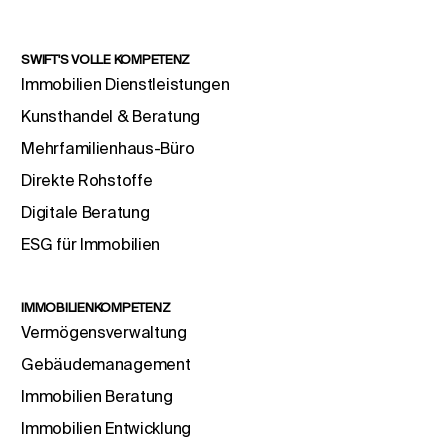
SWIFT'S VOLLE KOMPETENZ
Immobilien Dienstleistungen
Kunsthandel & Beratung
Mehrfamilienhaus-Büro
Direkte Rohstoffe
Digitale Beratung
ESG für Immobilien
IMMOBILIENKOMPETENZ
Vermögensverwaltung
Gebäudemanagement
Immobilien Beratung
Immobilien Entwicklung