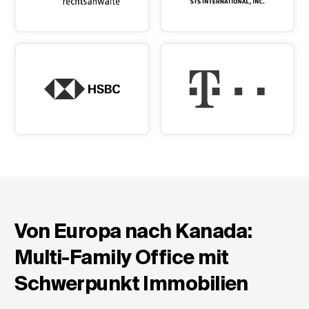
Von Europa nach Kanada:
Multi-Family Office mit
Schwerpunkt Immobilien