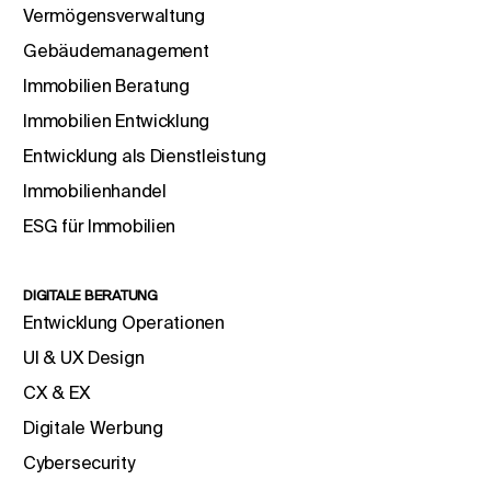
Vermögensverwaltung
Gebäudemanagement
Immobilien Beratung
Immobilien Entwicklung
Entwicklung als Dienstleistung
Immobilienhandel
ESG für Immobilien
DIGITALE BERATUNG
Entwicklung Operationen
UI & UX Design
CX & EX
Digitale Werbung
Cybersecurity