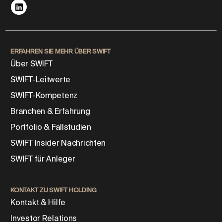
ERFAHREN SIE MEHR ÜBER SWIFT
Über SWIFT
SWIFT-Leitwerte
SWIFT-Kompetenz
Branchen & Erfahrung
Portfolio & Fallstudien
SWIFT Insider Nachrichten
SWIFT für Anleger
KONTAKT ZU SWIFT HOLDING
Kontakt & Hilfe
Investor Relations