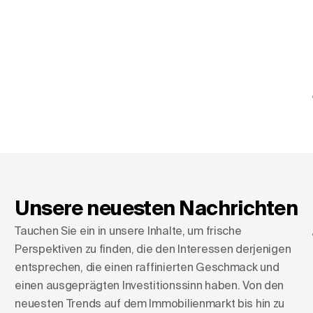
Unsere neuesten Nachrichten
Tauchen Sie ein in unsere Inhalte, um frische
Perspektiven zu finden, die den Interessen derjenigen
entsprechen, die einen raffinierten Geschmack und
einen ausgeprägten Investitionssinn haben. Von den
neuesten Trends auf dem Immobilienmarkt bis hin zu