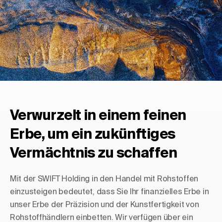
Verwurzelt in einem feinen
Erbe, um ein zukünftiges
Vermächtnis zu schaffen
Mit der SWIFT Holding in den Handel mit Rohstoffen
einzusteigen bedeutet, dass Sie Ihr finanzielles Erbe in
unser Erbe der Präzision und der Kunstfertigkeit von
Rohstoffhändlern einbetten. Wir verfügen über ein