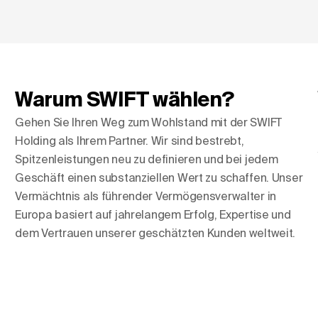
Warum SWIFT wählen?
Gehen Sie Ihren Weg zum Wohlstand mit der SWIFT
Holding als Ihrem Partner. Wir sind bestrebt,
Spitzenleistungen neu zu definieren und bei jedem
Geschäft einen substanziellen Wert zu schaffen. Unser
Vermächtnis als führender Vermögensverwalter in
Europa basiert auf jahrelangem Erfolg, Expertise und
dem Vertrauen unserer geschätzten Kunden weltweit.