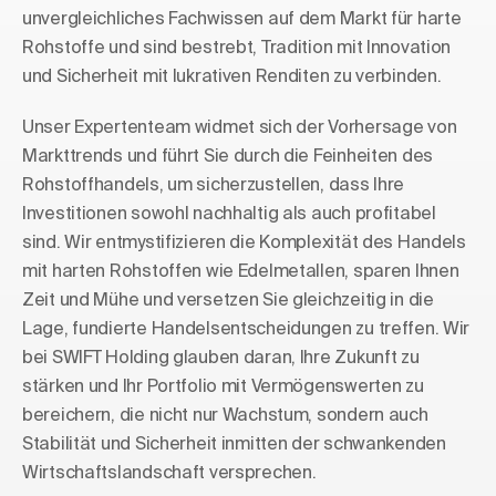
unvergleichliches Fachwissen auf dem Markt für harte
Rohstoffe und sind bestrebt, Tradition mit Innovation
und Sicherheit mit lukrativen Renditen zu verbinden.
Unser Expertenteam widmet sich der Vorhersage von
Markttrends und führt Sie durch die Feinheiten des
Rohstoffhandels, um sicherzustellen, dass Ihre
Investitionen sowohl nachhaltig als auch profitabel
sind. Wir entmystifizieren die Komplexität des Handels
mit harten Rohstoffen wie Edelmetallen, sparen Ihnen
Zeit und Mühe und versetzen Sie gleichzeitig in die
Lage, fundierte Handelsentscheidungen zu treffen. Wir
bei SWIFT Holding glauben daran, Ihre Zukunft zu
stärken und Ihr Portfolio mit Vermögenswerten zu
bereichern, die nicht nur Wachstum, sondern auch
Stabilität und Sicherheit inmitten der schwankenden
Wirtschaftslandschaft versprechen.