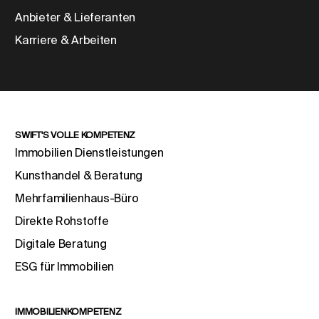
Anbieter & Lieferanten
Karriere & Arbeiten
SWIFT'S VOLLE KOMPETENZ
Immobilien Dienstleistungen
Kunsthandel & Beratung
Mehrfamilienhaus-Büro
Direkte Rohstoffe
Digitale Beratung
ESG für Immobilien
IMMOBILIENKOMPETENZ