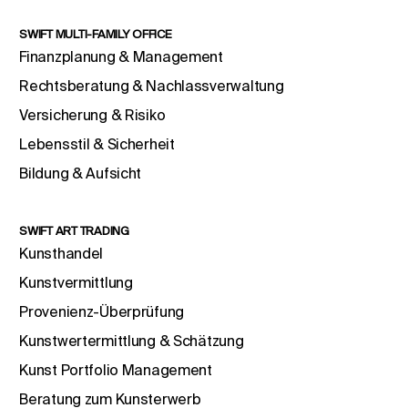
SWIFT MULTI-FAMILY OFFICE
Finanzplanung & Management
Rechtsberatung & Nachlassverwaltung
Versicherung & Risiko
Lebensstil & Sicherheit
Bildung & Aufsicht
SWIFT ART TRADING
Kunsthandel
Kunstvermittlung
Provenienz-Überprüfung
Kunstwertermittlung & Schätzung
Kunst Portfolio Management
Beratung zum Kunsterwerb