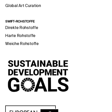
Global Art Curation
SWIFT-ROHSTOFFE
Direkte Rohstoffe
Harte Rohstoffe
Weiche Rohstoffe