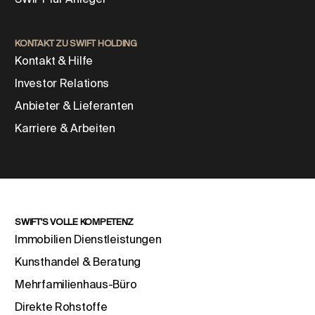
KONTAKT ZU SWIFT HOLDING
Kontakt & Hilfe
Investor Relations
Anbieter & Lieferanten
Karriere & Arbeiten
SWIFT'S VOLLE KOMPETENZ
Immobilien Dienstleistungen
Kunsthandel & Beratung
Mehrfamilienhaus-Büro
Direkte Rohstoffe