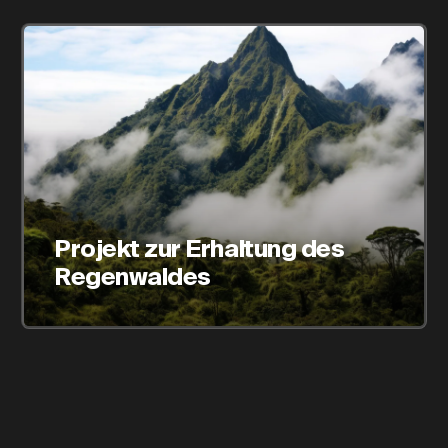
Projekt zur Erhaltung des
Regenwaldes