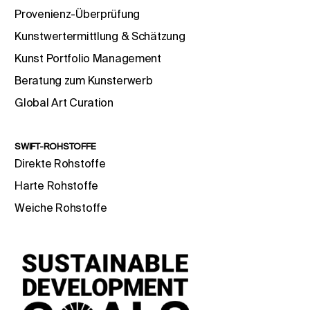
Provenienz-Überprüfung
Kunstwertermittlung & Schätzung
Kunst Portfolio Management
Beratung zum Kunsterwerb
Global Art Curation
SWIFT-ROHSTOFFE
Direkte Rohstoffe
Harte Rohstoffe
Weiche Rohstoffe