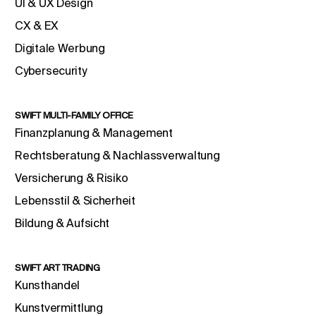
UI & UX Design
CX & EX
Digitale Werbung
Cybersecurity
SWIFT MULTI-FAMILY OFFICE
Finanzplanung & Management
Rechtsberatung & Nachlassverwaltung
Versicherung & Risiko
Lebensstil & Sicherheit
Bildung & Aufsicht
SWIFT ART TRADING
Kunsthandel
Kunstvermittlung