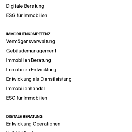
Digitale Beratung
ESG für Immobilien
IMMOBILIENKOMPETENZ
Vermögensverwaltung
Gebäudemanagement
Immobilien Beratung
Immobilien Entwicklung
Entwicklung als Dienstleistung
Immobilienhandel
ESG für Immobilien
DIGITALE BERATUNG
Entwicklung Operationen