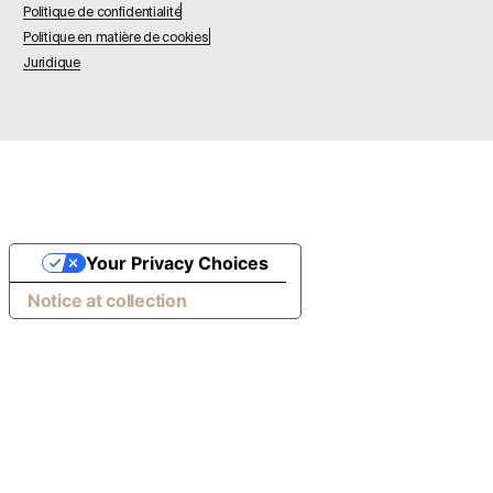
Politique de confidentialité
Politique en matière de cookies
Juridique
Your Privacy Choices
Notice at collection