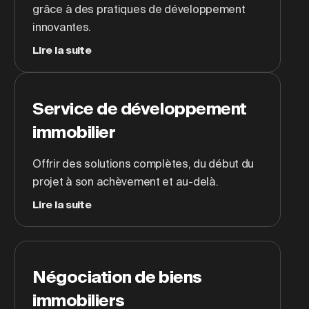
grâce à des pratiques de développement
innovantes.
Lire la suite
Service de développement
immobilier
Offrir des solutions complètes, du début du
projet à son achèvement et au-delà.
Lire la suite
Négociation de biens
immobiliers