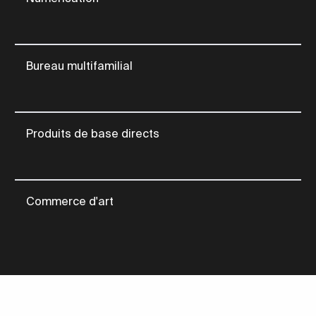
Bureau multifamilial
Produits de base directs
Commerce d'art