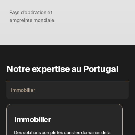
Pays d'opération et
empreinte mondiale.
Notre expertise au Portugal
Immobilier
Immobilier
Des solutions complètes dans les domaines de la