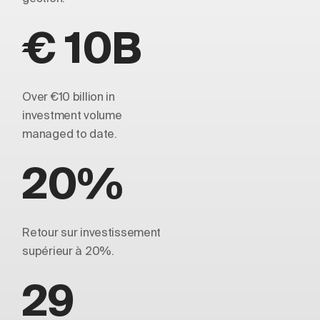
€ 10B
Over €10 billion in
investment volume
managed to date.
20%
Retour sur investissement
supérieur à 20%.
29