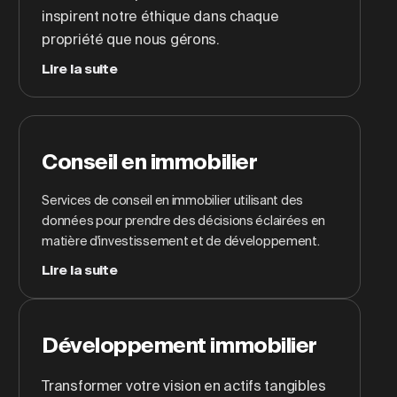
inspirent notre éthique dans chaque
propriété que nous gérons.
Lire la suite
Conseil en immobilier
Services de conseil en immobilier utilisant des
données pour prendre des décisions éclairées en
matière d'investissement et de développement.
Lire la suite
Développement immobilier
Transformer votre vision en actifs tangibles