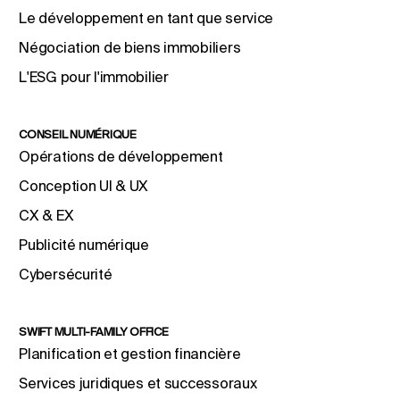
Le développement en tant que service
Négociation de biens immobiliers
L'ESG pour l'immobilier
CONSEIL NUMÉRIQUE
Opérations de développement
Conception UI & UX
CX & EX
Publicité numérique
Cybersécurité
SWIFT MULTI-FAMILY OFFICE
Planification et gestion financière
Services juridiques et successoraux