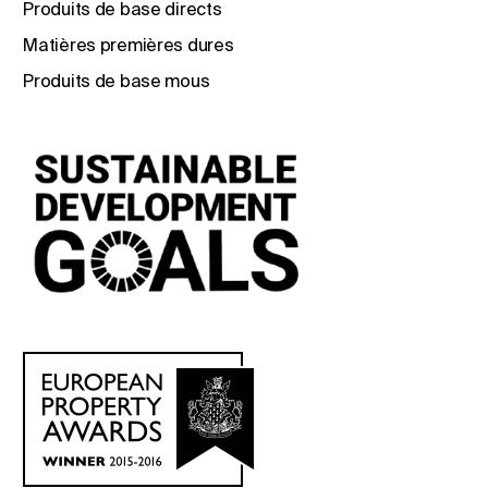
Produits de base directs
Matières premières dures
Produits de base mous