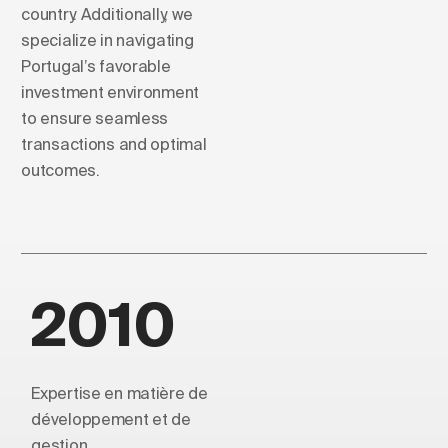
country. Additionally, we
specialize in navigating
Portugal’s favorable
investment environment
to ensure seamless
transactions and optimal
outcomes.
2010
Expertise en matière de
développement et de
gestion.