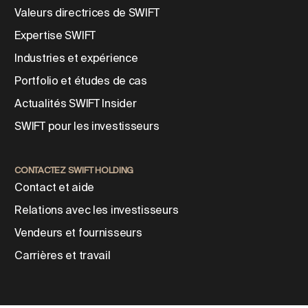
Valeurs directrices de SWIFT
Expertise SWIFT
Industries et expérience
Portfolio et études de cas
Actualités SWIFT Insider
SWIFT pour les investisseurs
CONTACTEZ SWIFT HOLDING
Contact et aide
Relations avec les investisseurs
Vendeurs et fournisseurs
Carrières et travail