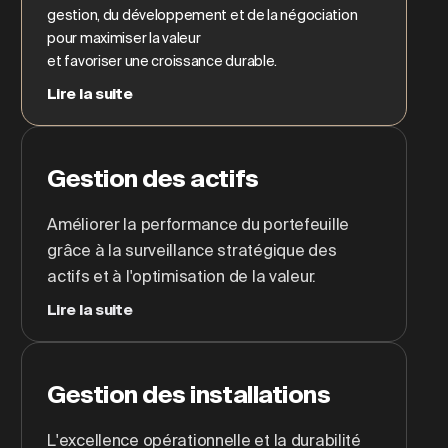
gestion, du développement et de la négociation
pour maximiser la valeur
et favoriser une croissance durable.
Lire la suite
Gestion des actifs
Améliorer la performance du portefeuille
grâce à la surveillance stratégique des
actifs et à l'optimisation de la valeur.
Lire la suite
Gestion des installations
L'excellence opérationnelle et la durabilité