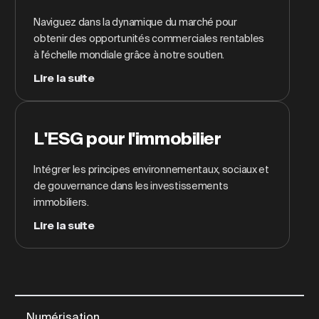
Naviguez dans la dynamique du marché pour
obtenir des opportunités commerciales rentables
à l'échelle mondiale grâce à notre soutien.
Lire la suite
L'ESG pour l'immobilier
Intégrer les principes environnementaux, sociaux et
de gouvernance dans les investissements
immobiliers.
Lire la suite
Numérisation