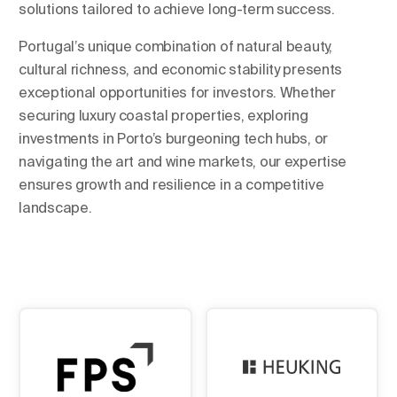
solutions tailored to achieve long-term success.
Portugal’s unique combination of natural beauty,
cultural richness, and economic stability presents
exceptional opportunities for investors. Whether
securing luxury coastal properties, exploring
investments in Porto’s burgeoning tech hubs, or
navigating the art and wine markets, our expertise
ensures growth and resilience in a competitive
landscape.