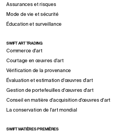
Assurances et risques
Mode de vie et sécurité
Éducation et surveillance
SWIFT ART TRADING
Commerce d'art
Courtage en œuvres d'art
Vérification de la provenance
Évaluation et estimation d'œuvres d'art
Gestion de portefeuilles d'œuvres d'art
Conseil en matière d'acquisition d'œuvres d'art
La conservation de l'art mondial
SWIFT MATIÈRES PREMIÈRES