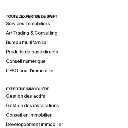
TOUTE L'EXPERTISE DE SWIFT
Services immobiliers
Art Trading & Consulting
Bureau multifamilial
Produits de base directs
Conseil numérique
L'ESG pour l'immobilier
EXPERTISE IMMOBILIÈRE
Gestion des actifs
Gestion des installations
Conseil en immobilier
Développement immobilier