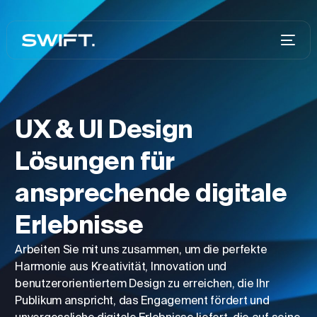
UX & UI Design
Lösungen für
ansprechende digitale
Erlebnisse
Arbeiten Sie mit uns zusammen, um die perfekte
Harmonie aus Kreativität, Innovation und
benutzerorientiertem Design zu erreichen, die Ihr
Publikum anspricht, das Engagement fördert und