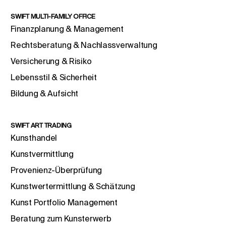
SWIFT MULTI-FAMILY OFFICE
Finanzplanung & Management
Rechtsberatung & Nachlassverwaltung
Versicherung & Risiko
Lebensstil & Sicherheit
Bildung & Aufsicht
SWIFT ART TRADING
Kunsthandel
Kunstvermittlung
Provenienz-Überprüfung
Kunstwertermittlung & Schätzung
Kunst Portfolio Management
Beratung zum Kunsterwerb