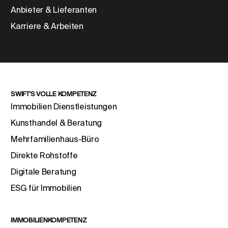
Anbieter & Lieferanten
Karriere & Arbeiten
SWIFT'S VOLLE KOMPETENZ
Immobilien Dienstleistungen
Kunsthandel & Beratung
Mehrfamilienhaus-Büro
Direkte Rohstoffe
Digitale Beratung
ESG für Immobilien
IMMOBILIENKOMPETENZ