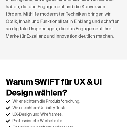
haben, die das Engagement und die Konversion
fördern. Mithilfe modernster Techniken bringen wir
Optik, Inhalt und Funktionalität in Einklang und schaffen
so digitale Umgebungen, die das Engagement Ihrer
Marke für Exzellenz und Innovation deutlich machen.
Warum SWIFT für UX & UI
Design wählen?
Wir erleichtern die Produktforschung.
Wir erleichtern Usability-Tests.
UX-Design und Wireframes.
Professionelle Werbetexte.