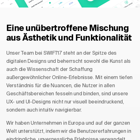
Eine unübertroffene Mischung
aus Ästhetik und Funktionalität
Unser Team bei SWIFT17 steht an der Spitze des
digitalen Designs und beherrscht sowohl die Kunst als
auch die Wissenschaft der Schaffung
außergewöhnlicher Online-Erlebnisse. Mit einem tiefen
Verständnis für die Nuancen, die Nutzer in allen
Geschäftsbereichen fesseln und binden, sind unsere
UX- und UI-Designs nicht nur visuell beeindruckend,
sondern auch intuitiv navigierbar.
Wir haben Unternehmen in Europa und auf der ganzen
Welt unterstützt, indem wir die Benutzererfahrungen in
eindringliche, unvergessliche Erlebnisse verwandelt