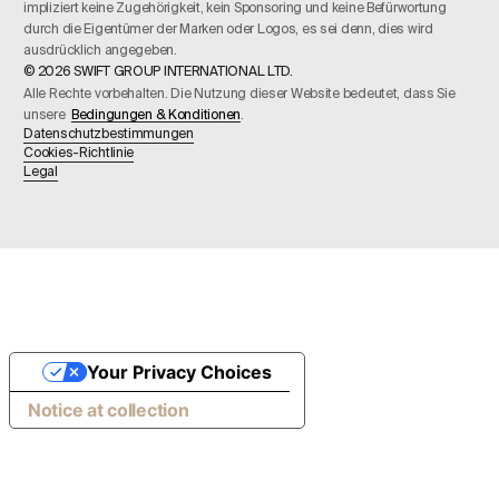
impliziert keine Zugehörigkeit, kein Sponsoring und keine Befürwortung
durch die Eigentümer der Marken oder Logos, es sei denn, dies wird
ausdrücklich angegeben.
© 2026 SWIFT GROUP INTERNATIONAL LTD.
Alle Rechte vorbehalten. Die Nutzung dieser Website bedeutet, dass Sie
unsere
Bedingungen & Konditionen
.
Datenschutzbestimmungen
Cookies-Richtlinie
Legal
Your Privacy Choices
Notice at collection