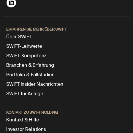
ERFAHREN SIE MEHR ÜBER SWIFT
Über SWIFT
SWIFT-Leitwerte
SWIFT-Kompetenz
Branchen & Erfahrung
Portfolio & Fallstudien
SWIFT Insider Nachrichten
SWIFT für Anleger
KONTAKT ZU SWIFT HOLDING
Kontakt & Hilfe
Investor Relations