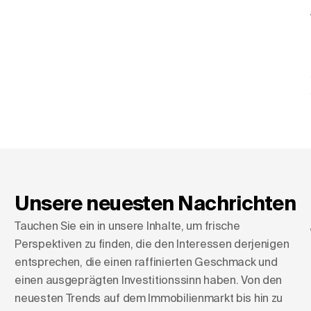
Unsere neuesten Nachrichten
Tauchen Sie ein in unsere Inhalte, um frische
Perspektiven zu finden, die den Interessen derjenigen
entsprechen, die einen raffinierten Geschmack und
einen ausgeprägten Investitionssinn haben. Von den
neuesten Trends auf dem Immobilienmarkt bis hin zu