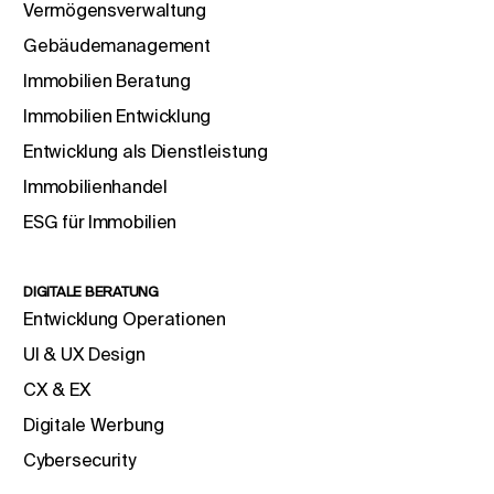
Vermögensverwaltung
Gebäudemanagement
Immobilien Beratung
Immobilien Entwicklung
Entwicklung als Dienstleistung
Immobilienhandel
ESG für Immobilien
DIGITALE BERATUNG
Entwicklung Operationen
UI & UX Design
CX & EX
Digitale Werbung
Cybersecurity