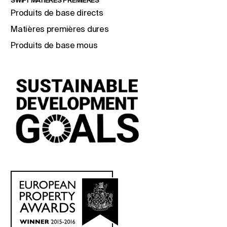
SWIFT MATIÈRES PREMIÈRES
Produits de base directs
Matières premières dures
Produits de base mous