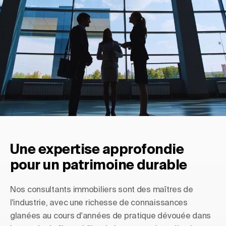
Une expertise approfondie
pour un patrimoine durable
Nos consultants immobiliers sont des maîtres de
l'industrie, avec une richesse de connaissances
glanées au cours d'années de pratique dévouée dans