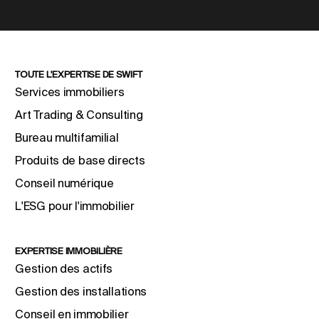
TOUTE L'EXPERTISE DE SWIFT
Services immobiliers
Art Trading & Consulting
Bureau multifamilial
Produits de base directs
Conseil numérique
L'ESG pour l'immobilier
EXPERTISE IMMOBILIÈRE
Gestion des actifs
Gestion des installations
Conseil en immobilier