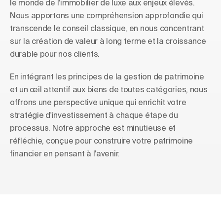
le monde de l'immobilier de luxe aux enjeux élevés.
Nous apportons une compréhension approfondie qui
transcende le conseil classique, en nous concentrant
sur la création de valeur à long terme et la croissance
durable pour nos clients.
En intégrant les principes de la gestion de patrimoine
et un œil attentif aux biens de toutes catégories, nous
offrons une perspective unique qui enrichit votre
stratégie d'investissement à chaque étape du
processus. Notre approche est minutieuse et
réfléchie, conçue pour construire votre patrimoine
financier en pensant à l'avenir.