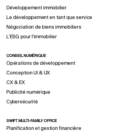
Développement immobilier
Le développement en tant que service
Négociation de biens immobiliers
L'ESG pour l'immobilier
CONSEIL NUMÉRIQUE
Opérations de développement
Conception UI & UX
CX & EX
Publicité numérique
Cybersécurité
SWIFT MULTI-FAMILY OFFICE
Planification et gestion financière