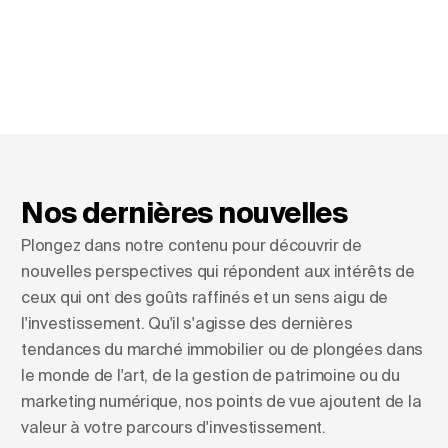
Nos dernières nouvelles
Plongez dans notre contenu pour découvrir de
nouvelles perspectives qui répondent aux intérêts de
ceux qui ont des goûts raffinés et un sens aigu de
l'investissement. Qu'il s'agisse des dernières
tendances du marché immobilier ou de plongées dans
le monde de l'art, de la gestion de patrimoine ou du
marketing numérique, nos points de vue ajoutent de la
valeur à votre parcours d'investissement.
Façonner les horizons : L'essor