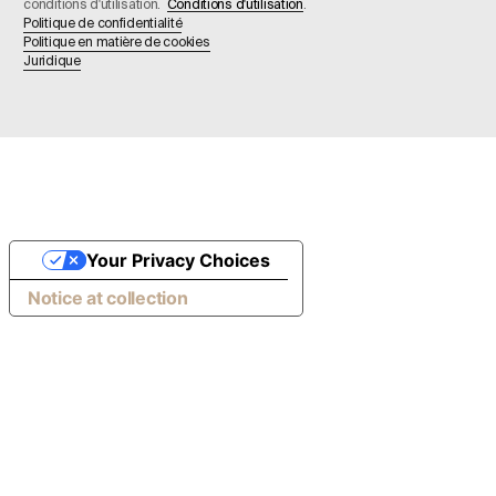
conditions d'utilisation.
Conditions d'utilisation
.
Politique de confidentialité
Politique en matière de cookies
Juridique
Your Privacy Choices
Notice at collection