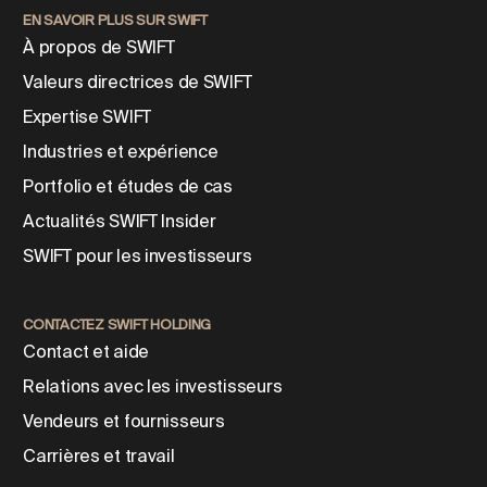
EN SAVOIR PLUS SUR SWIFT
À propos de SWIFT
Valeurs directrices de SWIFT
Expertise SWIFT
Industries et expérience
Portfolio et études de cas
Actualités SWIFT Insider
SWIFT pour les investisseurs
CONTACTEZ SWIFT HOLDING
Contact et aide
Relations avec les investisseurs
Vendeurs et fournisseurs
Carrières et travail