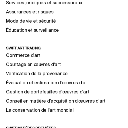
Services juridiques et successoraux
Assurances et risques
Mode de vie et sécurité
Éducation et surveillance
SWIFT ART TRADING
Commerce d'art
Courtage en œuvres d'art
Vérification de la provenance
Évaluation et estimation d'œuvres d'art
Gestion de portefeuilles d'œuvres d'art
Conseil en matière d'acquisition d'œuvres d'art
La conservation de l'art mondial