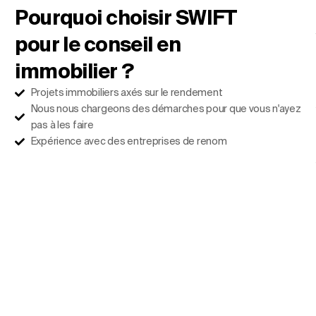
Pourquoi choisir SWIFT
pour le conseil en
immobilier ?
Projets immobiliers axés sur le rendement
Nous nous chargeons des démarches pour que vous n'ayez
pas à les faire
Expérience avec des entreprises de renom