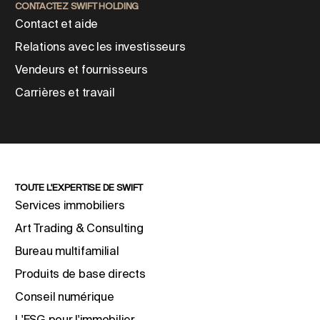
CONTACTEZ SWIFT HOLDING
Contact et aide
Relations avec les investisseurs
Vendeurs et fournisseurs
Carrières et travail
TOUTE L'EXPERTISE DE SWIFT
Services immobiliers
Art Trading & Consulting
Bureau multifamilial
Produits de base directs
Conseil numérique
L'ESG pour l'immobilier