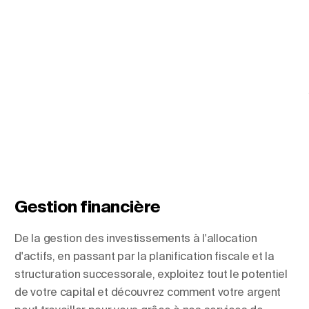
Gestion financière
De la gestion des investissements à l'allocation
d'actifs, en passant par la planification fiscale et la
structuration successorale, exploitez tout le potentiel
de votre capital et découvrez comment votre argent