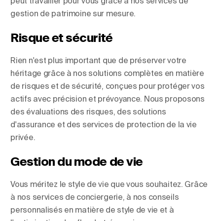
peut travailler pour vous grâce à nos services de
gestion de patrimoine sur mesure.
Risque et sécurité
Rien n'est plus important que de préserver votre
héritage grâce à nos solutions complètes en matière
de risques et de sécurité, conçues pour protéger vos
actifs avec précision et prévoyance. Nous proposons
des évaluations des risques, des solutions
d'assurance et des services de protection de la vie
privée.
Gestion du mode de vie
Vous méritez le style de vie que vous souhaitez. Grâce
à nos services de conciergerie, à nos conseils
personnalisés en matière de style de vie et à