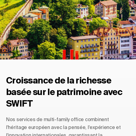
Croissance de la richesse
basée sur le patrimoine avec
SWIFT
Nos services de multi-family office combinent
l'héritage européen avec la pensée, l'expérience et
l'innovation internationales, garantissant la