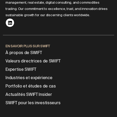
management, real estate, digital consulting, and commodities
trading. Our commitment to excellence, trust, and innovation drives
sustainable growth for our discerning clients worldwide.
EN SAVOIR PLUS SUR SWIFT
À propos de SWIFT
Valeurs directrices de SWIFT
Expertise SWIFT
Industries et expérience
Portfolio et études de cas
Actualités SWIFT Insider
SWIFT pour les investisseurs