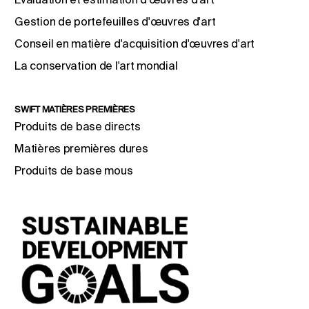
Gestion de portefeuilles d'œuvres d'art
Conseil en matière d'acquisition d'œuvres d'art
La conservation de l'art mondial
SWIFT MATIÈRES PREMIÈRES
Produits de base directs
Matières premières dures
Produits de base mous