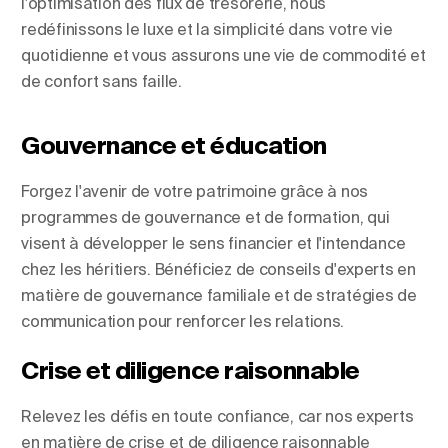
l'optimisation des flux de trésorerie, nous
redéfinissons le luxe et la simplicité dans votre vie
quotidienne et vous assurons une vie de commodité et
de confort sans faille.
Gouvernance et éducation
Forgez l'avenir de votre patrimoine grâce à nos
programmes de gouvernance et de formation, qui
visent à développer le sens financier et l'intendance
chez les héritiers. Bénéficiez de conseils d'experts en
matière de gouvernance familiale et de stratégies de
communication pour renforcer les relations.
Crise et diligence raisonnable
Relevez les défis en toute confiance, car nos experts
en matière de crise et de diligence raisonnable