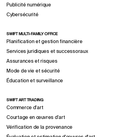
Publicité numérique
Cybersécurité
SWIFT MULTI-FAMILY OFFICE
Planification et gestion financière
Services juridiques et successoraux
Assurances et risques
Mode de vie et sécurité
Éducation et surveillance
SWIFT ART TRADING
Commerce d'art
Courtage en œuvres d'art
Vérification de la provenance
Évaluation et estimation d'œuvres d'art