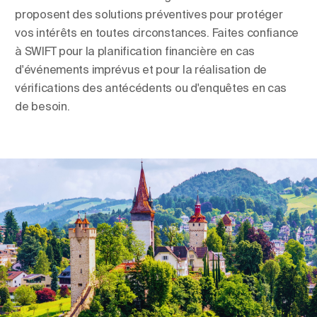
proposent des solutions préventives pour protéger
vos intérêts en toutes circonstances. Faites confiance
à SWIFT pour la planification financière en cas
d'événements imprévus et pour la réalisation de
vérifications des antécédents ou d'enquêtes en cas
de besoin.