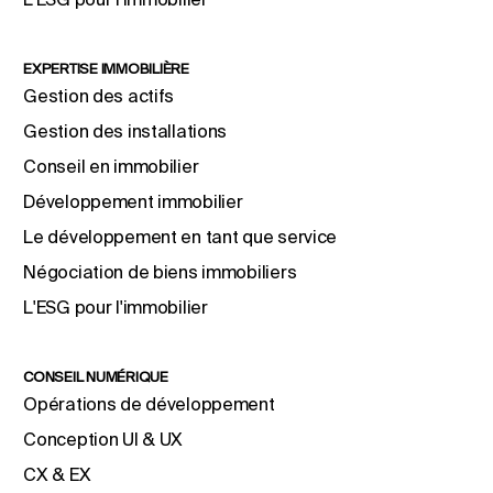
EXPERTISE IMMOBILIÈRE
Gestion des actifs
Gestion des installations
Conseil en immobilier
Développement immobilier
Le développement en tant que service
Négociation de biens immobiliers
L'ESG pour l'immobilier
CONSEIL NUMÉRIQUE
Opérations de développement
Conception UI & UX
CX & EX