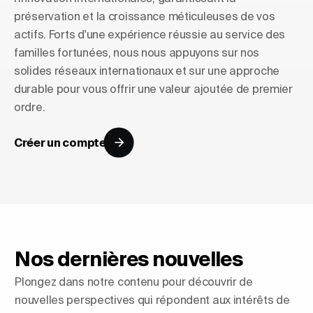
préservation et la croissance méticuleuses de vos
actifs. Forts d'une expérience réussie au service des
familles fortunées, nous nous appuyons sur nos
solides réseaux internationaux et sur une approche
durable pour vous offrir une valeur ajoutée de premier
ordre.
Créer un compte
Nos dernières nouvelles
Plongez dans notre contenu pour découvrir de
nouvelles perspectives qui répondent aux intérêts de