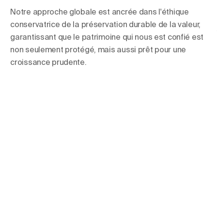
Notre approche globale est ancrée dans l'éthique
conservatrice de la préservation durable de la valeur,
garantissant que le patrimoine qui nous est confié est
non seulement protégé, mais aussi prêt pour une
croissance prudente.