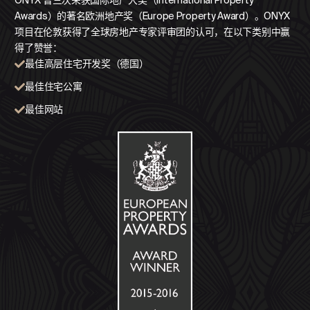
ONYX 曾三次荣获国际地产大奖（International Property
Awards）的著名欧洲地产奖（Europe Property Award）。ONYX
项目在伦敦获得了全球房地产专家评审团的认可，在以下类别中赢
得了赞誉：
最佳高层住宅开发奖（德国）
最佳住宅公寓
最佳网站