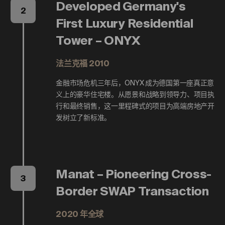
Developed Germany's
2
First Luxury Residential
Tower – ONYX
法兰克福 2010
金融市场危机三年后，ONYX 成为德国第一座真正意
义上的豪华住宅楼。从愿景和战略到领导力、项目执
行和最终销售，这一里程碑式的项目为高端房地产开
发树立了新标准。
Manat – Pioneering Cross-
3
Border SWAP Transaction
2020 年全球