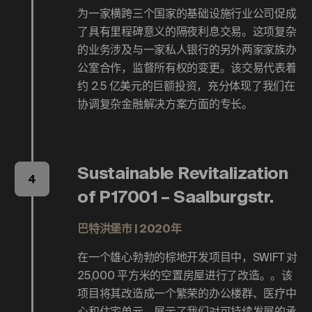
为一家横跨三个国家的基础设施行业公司促成
了具有里程碑意义的隔夜利息交易。这项复杂
的业务涉及与一家私人银行的另外两家家族办
公室合作，监督所有权的变更。该交易代表着
约 2.5 亿美元的巨额投资，充分体现了我们在
协调复杂金融解决方案方面的专长。
Sustainable Revitalization
4
of P17001 – Saalburgstr.
巴特洪堡市 | 2020年
在一个雄心勃勃的棕地开发项目中，SWIFT 对
25,000 平方米的空置房屋进行了改造。。该
项目将其改造成一个繁荣的办公楼群、医疗中
心和住宅单元，展示了我们对可持续发展的承