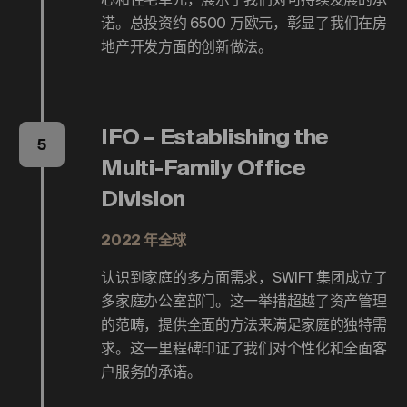
诺。总投资约 6500 万欧元，彰显了我们在房
地产开发方面的创新做法。
IFO – Establishing the
5
Multi-Family Office
Division
2022 年全球
认识到家庭的多方面需求，SWIFT 集团成立了
多家庭办公室部门。这一举措超越了资产管理
的范畴，提供全面的方法来满足家庭的独特需
求。这一里程碑印证了我们对个性化和全面客
户服务的承诺。