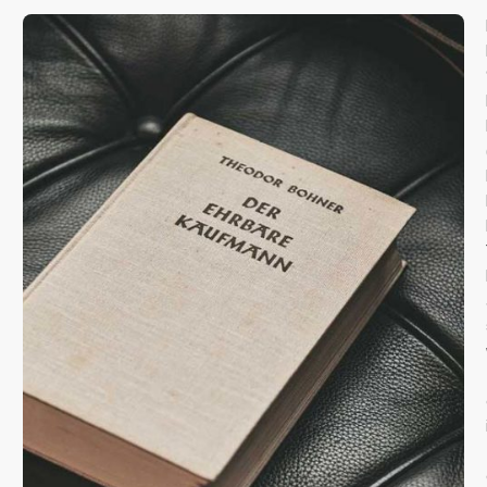
更改地点
更改语言