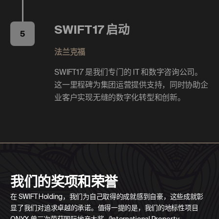
SWIFT17 启动
5
法兰克福
SWIFT17 是我们专门的 IT 和数字咨询公司。
这一里程碑为集团运营提供支持，同时协助企
业客户实现无缝的数字化转型和创新。
我们的奖项和荣誉
在 SWIFT Holding，我们为自己取得的成就感到自豪，这些成就彰
显了我们对追求卓越的承诺。值得一提的是，我们的地标性项目