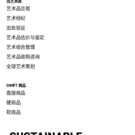
迅艺贸易
艺术品交易
艺术经纪
出处验证
艺术品估价与鉴定
艺术组合管理
艺术品收购咨询
全球艺术策划
SWIFT 商品
直接商品
硬商品
软商品