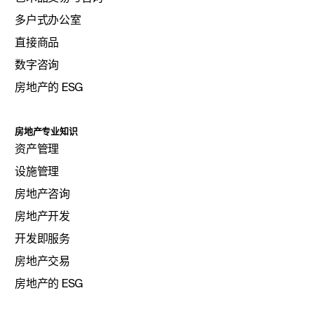
多户式办公室
直接商品
数字咨询
房地产的 ESG
房地产专业知识
资产管理
设施管理
房地产咨询
房地产开发
开发即服务
房地产交易
房地产的 ESG