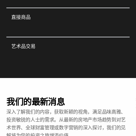
直接商品
艺术品交易
我们的最新消息
深入了解我们的内容，获取新颖的视角，满足品味高雅、
投资敏锐的人士的需求。从最新的房地产市场趋势到对艺
术世界、全球财富管理或数字营销的深入探讨，我们的见
解将为您的投资之旅增添价值。