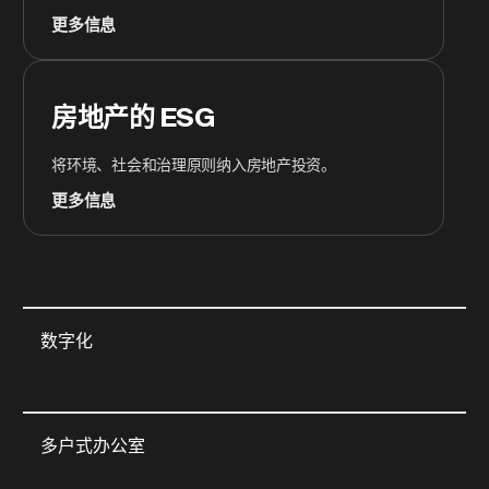
更多信息
房地产的 ESG
将环境、社会和治理原则纳入房地产投资。
更多信息
数字化
多户式办公室