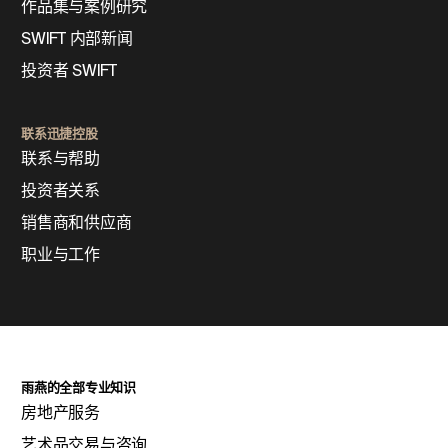
作品集与案例研究
SWIFT 内部新闻
投资者 SWIFT
联系迅捷控股
联系与帮助
投资者关系
销售商和供应商
职业与工作
雨燕的全部专业知识
房地产服务
艺术品交易与咨询