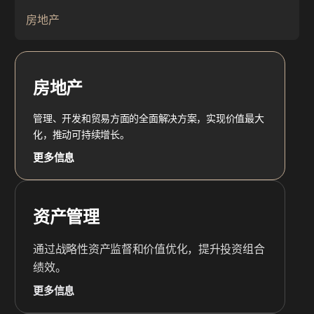
房地产
房地产
管理、开发和贸易方面的全面解决方案，实现价值最大
化，推动可持续增长。
更多信息
资产管理
通过战略性资产监督和价值优化，提升投资组合
绩效。
更多信息