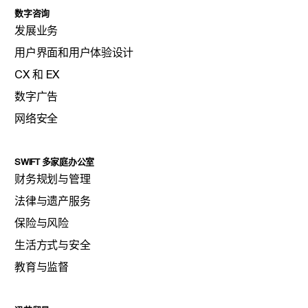
数字咨询
发展业务
用户界面和用户体验设计
CX 和 EX
数字广告
网络安全
SWIFT 多家庭办公室
财务规划与管理
法律与遗产服务
保险与风险
生活方式与安全
教育与监督