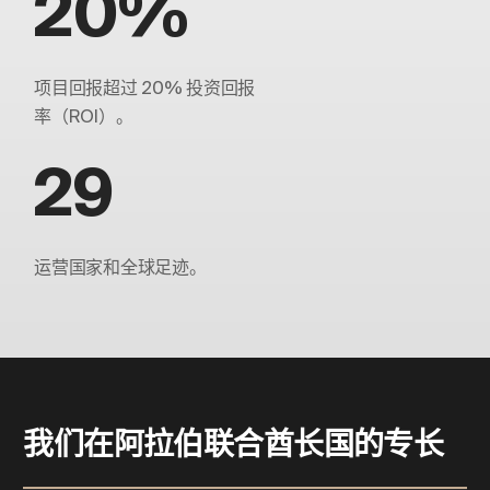
20%
项目回报超过 20% 投资回报
率（ROI）。
29
运营国家和全球足迹。
我们在阿拉伯联合酋长国的专长