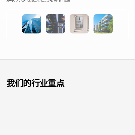
塑造天际线：欧洲豪华住宅塔楼的
崛起
我们的行业重点