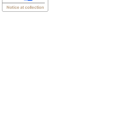
Notice at collection