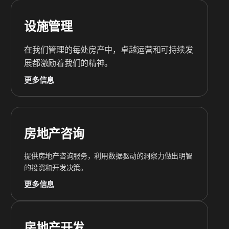
设施管理
在我们管理的每处房产中，卓越运营和可持续发
展都激励着我们的精神。
更多信息
房地产咨询
提供房地产咨询服务，利用数据驱动的洞察力做出明智
的投资和开发决策。
更多信息
房地产开发