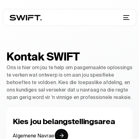
Kontak SWIFT
Ons is hier om jou te help om pasgemaakte oplossings
te verken wat ontwerp is om aan jou spesifieke
behoeftes te voldoen. Kies die toepaslike afdeling, en
ons kundiges sal verseker dat u navraag na die regte
span gerig word vir 'n vinnige en professionele reaksie.
Kies jou belangstellingsarea
Algemene Navrae