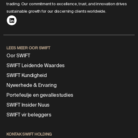
trading. Our commitment to excellence, trust, and innovation drives
sustainable growth for our discerning clients worldwide.
LEES MEER OOR SWIFT
Oor SWIFT
SWIFT Leidende Waardes
SWIFT Kundigheid
Nywerhede & Ervaring
Portefeulje en gevallestudies
SWIFT Insider Nuus
SWIFT vir beleggers
KONTAK SWIFT HOLDING