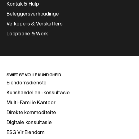
Kontak & Hulp
Beleggersverhoudinge
Verkopers & Verskaffers
Loopbane & Werk
SWIFT SE VOLLE KUNDIGHEID
Eiendomsdienste
Kunshandel en -konsultasie
Multi-Familie Kantoor
Direkte kommoditeite
Digitale konsultasie
ESG Vir Eiendom