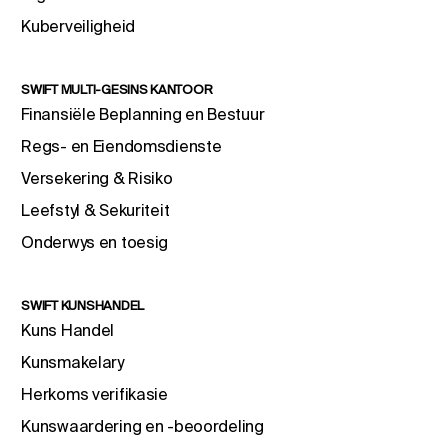
Kuberveiligheid
SWIFT MULTI-GESINS KANTOOR
Finansiële Beplanning en Bestuur
Regs- en Eiendomsdienste
Versekering & Risiko
Leefstyl & Sekuriteit
Onderwys en toesig
SWIFT KUNSHANDEL
Kuns Handel
Kunsmakelary
Herkoms verifikasie
Kunswaardering en -beoordeling