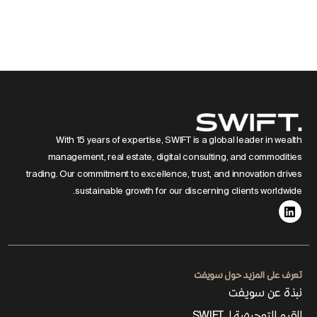
تغيير الموقع
تغيير اللغة
With 15 years of expertise, SWIFT is a global leader in wealth
management, real estate, digital consulting, and commodities
trading. Our commitment to excellence, trust, and innovation drives
sustainable growth for our discerning clients worldwide.
تعرف على المزيد حول سويفت
نبذة عن سويفت
القيم التوجيهية لـ SWIFT