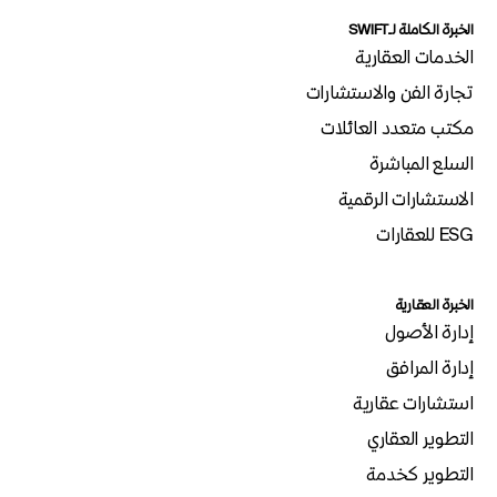
الخبرة الكاملة لـSWIFT
الخدمات العقارية
تجارة الفن والاستشارات
مكتب متعدد العائلات
السلع المباشرة
الاستشارات الرقمية
ESG للعقارات
الخبرة العقارية
إدارة الأصول
إدارة المرافق
استشارات عقارية
التطوير العقاري
التطوير كخدمة