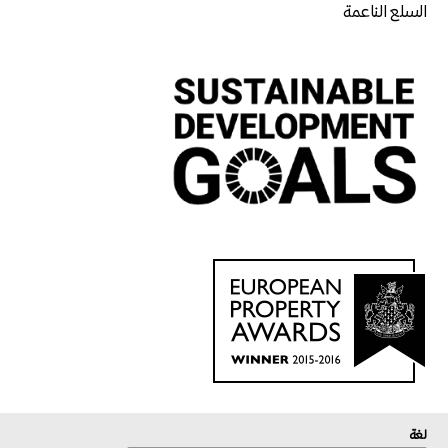
السلع الناعمة
لغة