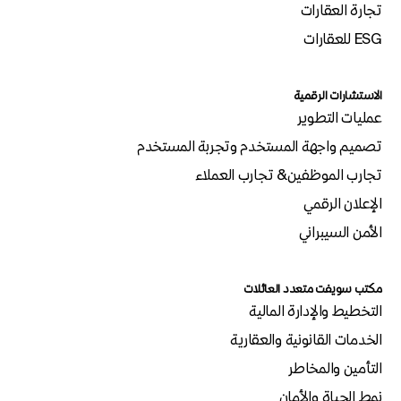
تجارة العقارات
ESG للعقارات
الاستشارات الرقمية
عمليات التطوير
تصميم واجهة المستخدم وتجربة المستخدم
تجارب الموظفين& تجارب العملاء
الإعلان الرقمي
الأمن السيبراني
مكتب سويفت متعدد العائلات
التخطيط والإدارة المالية
الخدمات القانونية والعقارية
التأمين والمخاطر
نمط الحياة والأمان