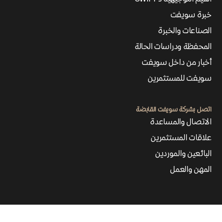
خبرة سويفت
الصناعات والخبرة
المحفظة ودراسات الحالة
أخبار من داخل سويفت
سويفت للمستثمرين
اتصل بشركة سويفت القابضة
الاتصال والمساعدة
علاقات المستثمرين
البائعين والموردين
المهن والعمل