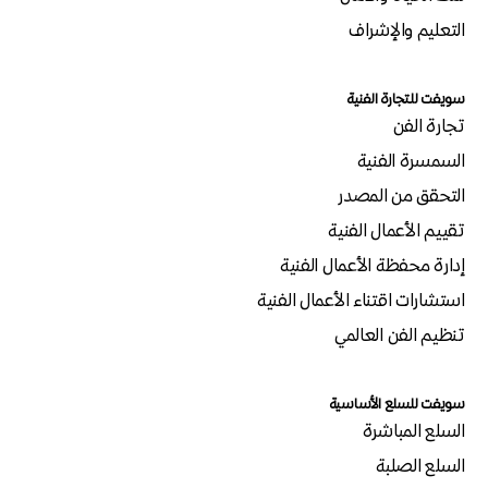
التعليم والإشراف
سويفت للتجارة الفنية
تجارة الفن
السمسرة الفنية
التحقق من المصدر
تقييم الأعمال الفنية
إدارة محفظة الأعمال الفنية
استشارات اقتناء الأعمال الفنية
تنظيم الفن العالمي
سويفت للسلع الأساسية
السلع المباشرة
السلع الصلبة