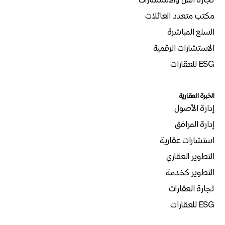
مكتب متعدد العائلات
السلع المباشرة
الاستشارات الرقمية
ESG للعقارات
الخبرة العقارية
إدارة الأصول
إدارة المرافق
استشارات عقارية
التطوير العقاري
التطوير كخدمة
تجارة العقارات
ESG للعقارات