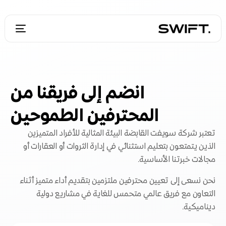
انضم إلى فريقنا من
المحترفين الطموحين
تعتبر شركة سويفت القابضة البيئة المثالية للأفراد المتميزين
الذين يتمتعون بتعليم استثنائي في إدارة الثروات أو العقارات أو
مجالات خبرتنا الأساسية.
نحن نسعى إلى تعيين محترفين ملتزمين بتقديم أداء متميز أثناء
التعاون مع فريق عالمي متحمس للغاية في مشاريع دولية
ديناميكية.