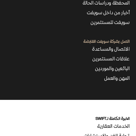
المحفظة ودراسات الحالة
أخبار من داخل سويفت
سويفت للمستثمرين
اتصل بشركة سويفت القابضة
الاتصال والمساعدة
علاقات المستثمرين
البائعين والموردين
المهن والعمل
الخبرة الكاملة لـSWIFT
الخدمات العقارية
تجارة الفن والاستشارات