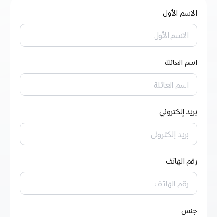
الاسم الأول
تغيير الموقع
اسم العائلة
تغيير اللغة
بريد إلكتروني
رقم الهاتف
جنس