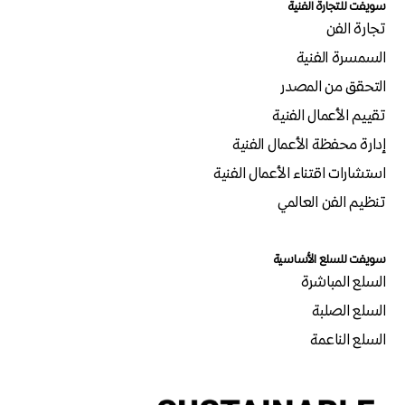
سويفت للتجارة الفنية
تجارة الفن
السمسرة الفنية
التحقق من المصدر
تقييم الأعمال الفنية
إدارة محفظة الأعمال الفنية
استشارات اقتناء الأعمال الفنية
تنظيم الفن العالمي
سويفت للسلع الأساسية
السلع المباشرة
السلع الصلبة
السلع الناعمة