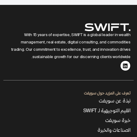
With 15 years of expertise, SWIFT is a global leader in wealth
management, real estate, digital consulting, and commodities
trading. Our commitment to excellence, trust, and innovation drives
sustainable growth for our discerning clients worldwide.
تعرف على المزيد حول سويفت
نبذة عن سويفت
القيم التوجيهية لـ SWIFT
خبرة سويفت
الصناعات والخبرة