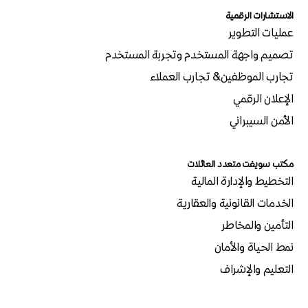
الاستشارات الرقمية
عمليات التطوير
تصميم واجهة المستخدم وتجربة المستخدم
تجارب الموظفين& تجارب العملاء
الإعلان الرقمي
الأمن السيبراني
مكتب سويفت متعدد العائلات
التخطيط والإدارة المالية
الخدمات القانونية والعقارية
التأمين والمخاطر
نمط الحياة والأمان
التعليم والإشراف