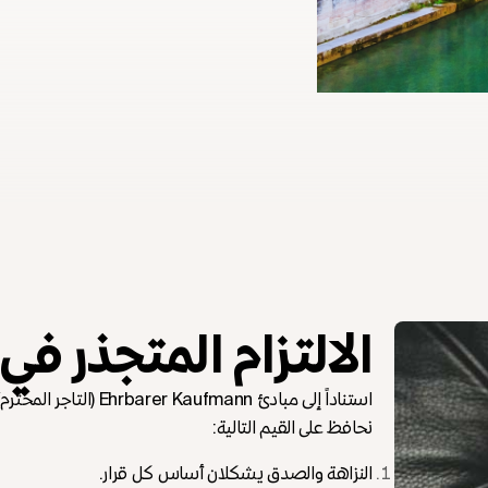
الالتزام المتجذر في 
استناداً إلى مبادئ ann
نحافظ على القيم التالية:
النزاهة والصدق يشكلان أساس كل قرار.