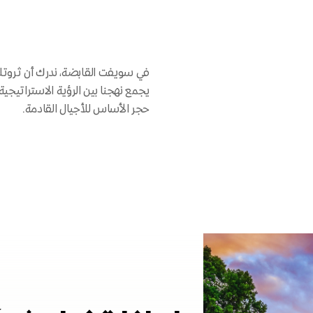
في سويفت القابضة، ندرك أن ثروتك 
يجمع نهجنا بين الرؤية الاستراتيجي
حجر الأساس للأجيال القادمة.