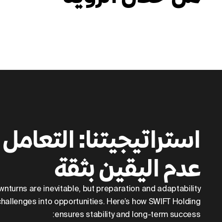
استراتيجيتنا: التعامل 
عدم اليقين بثقة
nturns are inevitable, but preparation and adaptability
hallenges into opportunities. Here’s how SWIFT Holding
ensures stability and long-term success: