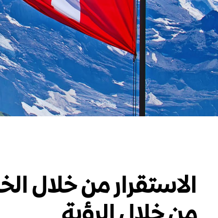
الاستقرار من خلال الخب
من خلال الرؤية