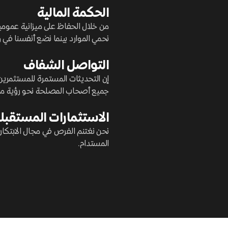
الحكمة المالية
من خلال الحفاظ على ميزانية عمومية 
نحمي الموارد بينما نضع أنفسنا في 
التواصل الشفاف
إن التحديثات المستمرة للمستثمرين
جميع أصحاب المصلحة نحو رؤية م
الاستثمارات المستقبل
نحن نغتنم الفرص في مجال الابتكار 
المستدام.