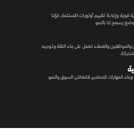
قوية وإعادة تقييم أولويات الاستثمار، فإننا
وضع يسمح لنا بالنمو.
 والموظفين والعملاء تعمل على بناء الثقة وتوجيه
شتركة.
ية
وبناء المهارات للتحضير لانتعاش السوق والنمو