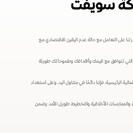
ركة سويفت
رتنا على التعامل مع حالة عدم اليقين الاقتصادي مع
 التي تتوافق مع قيمك وأهدافك وطموحاتك طويلة
الية الرئيسية، فإننا دائمًا في متناول اليد، وعلى استعداد
مة والممارسات الأخلاقية والتخطيط طويل الأمد يضمن