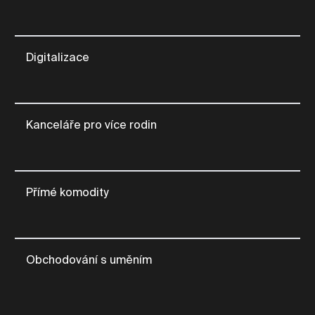
Digitalizace
Kanceláře pro více rodin
Přímé komodity
Obchodování s uměním