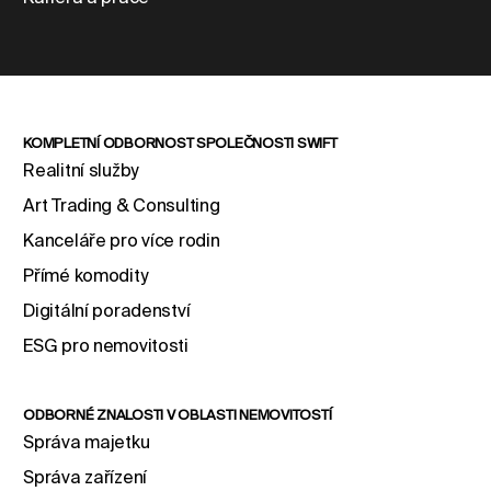
KOMPLETNÍ ODBORNOST SPOLEČNOSTI SWIFT
Realitní služby
Art Trading & Consulting
Kanceláře pro více rodin
Přímé komodity
Digitální poradenství
ESG pro nemovitosti
ODBORNÉ ZNALOSTI V OBLASTI NEMOVITOSTÍ
Správa majetku
Správa zařízení