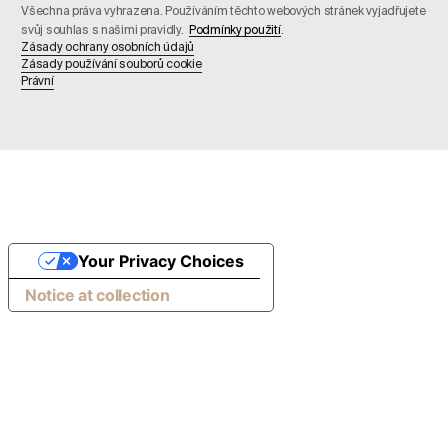
Všechna práva vyhrazena. Používáním těchto webových stránek vyjadřujete
svůj souhlas s našimi pravidly.
Podmínky použití
.
Zásady ochrany osobních údajů
Zásady používání souborů cookie
Právní
Your Privacy Choices
Notice at collection