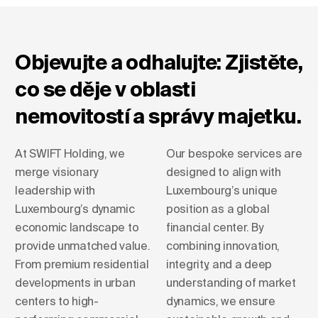
Objevujte a odhalujte: Zjistěte,
co se děje v oblasti
nemovitostí a správy majetku.
At SWIFT Holding, we
Our bespoke services are
merge visionary
designed to align with
leadership with
Luxembourg’s unique
Luxembourg’s dynamic
position as a global
economic landscape to
financial center. By
provide unmatched value.
combining innovation,
From premium residential
integrity, and a deep
developments in urban
understanding of market
centers to high-
dynamics, we ensure