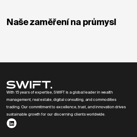
Naše zaměření na průmysl
With 15 years of expertise, SWIFT is a global leader in wealth
management, real estate, digital consulting, and commodities
trading. Our commitment to excellence, trust, and innovation drives
sustainable growth for our discerning clients worldwide.