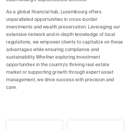
As a global financial hub, Luxembourg offers
unparalleled opportunities in cross-border
investments and wealth preservation. Leveraging our
extensive network and in-depth knowledge of local
regulations, we empower clients to capitalize on these
advantages while ensuring compliance and
sustainability. Whether exploring investment
opportunities in the country’s thriving real estate
market or supporting growth through expert asset
management, we drive success with precision and
care.