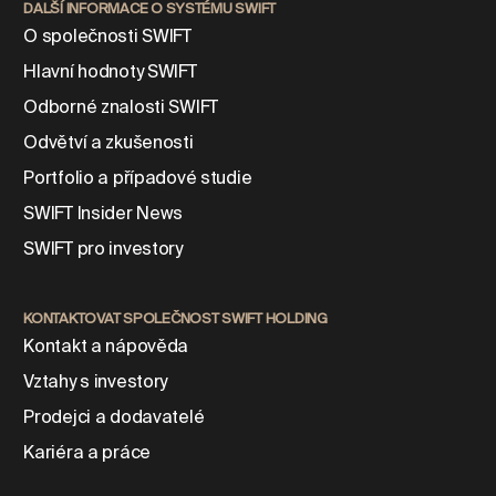
DALŠÍ INFORMACE O SYSTÉMU SWIFT
O společnosti SWIFT
Hlavní hodnoty SWIFT
Odborné znalosti SWIFT
Odvětví a zkušenosti
Portfolio a případové studie
SWIFT Insider News
SWIFT pro investory
KONTAKTOVAT SPOLEČNOST SWIFT HOLDING
Kontakt a nápověda
Vztahy s investory
Prodejci a dodavatelé
Kariéra a práce