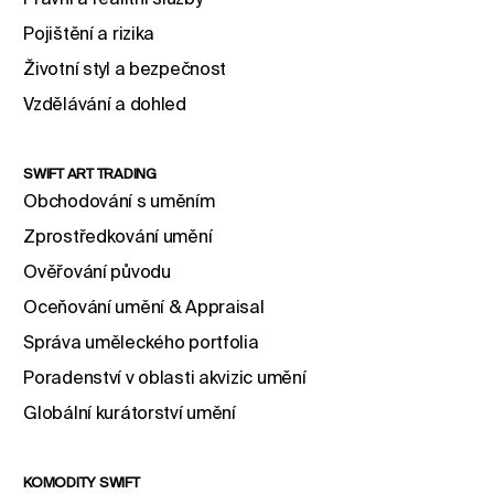
Pojištění a rizika
Životní styl a bezpečnost
Vzdělávání a dohled
SWIFT ART TRADING
Obchodování s uměním
Zprostředkování umění
Ověřování původu
Oceňování umění & Appraisal
Správa uměleckého portfolia
Poradenství v oblasti akvizic umění
Globální kurátorství umění
KOMODITY SWIFT