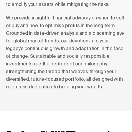
to amplify your assets while mitigating the risks.
We provide insightful financial advisory on when to sell
or buy and how to optimise profits in the long term.
Grounded in data-driven analysis and a discerning eye
for global market trends, our devotion is to your
legacy’s continuous growth and adaptation in the face
of change. Sustainable and socially responsible
investments are the bedrock of our philosophy,
strengthening the thread that weaves through your
diversified, future-focused portfolio, all designed with
relentless dedication to building your wealth.