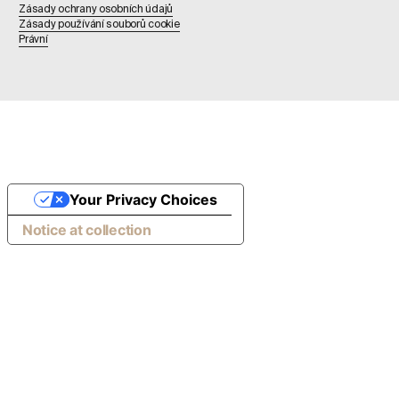
Zásady ochrany osobních údajů
Zásady používání souborů cookie
Právní
Your Privacy Choices
Notice at collection