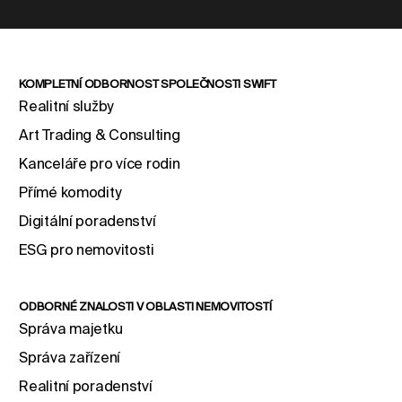
KOMPLETNÍ ODBORNOST SPOLEČNOSTI SWIFT
Realitní služby
Art Trading & Consulting
Kanceláře pro více rodin
Přímé komodity
Digitální poradenství
ESG pro nemovitosti
ODBORNÉ ZNALOSTI V OBLASTI NEMOVITOSTÍ
Správa majetku
Správa zařízení
Realitní poradenství