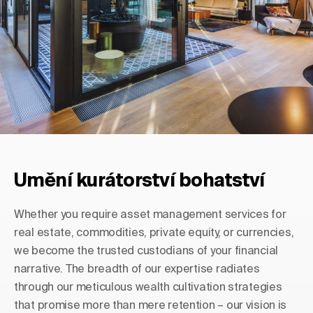
Umění kurátorství bohatství
Whether you require asset management services for
real estate, commodities, private equity, or currencies,
we become the trusted custodians of your financial
narrative. The breadth of our expertise radiates
through our meticulous wealth cultivation strategies
that promise more than mere retention – our vision is