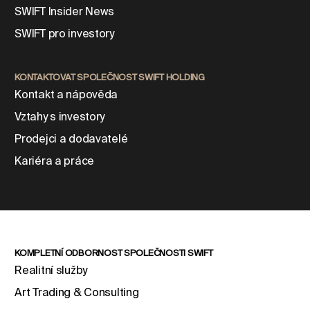
SWIFT Insider News
SWIFT pro investory
KONTAKTOVAT SPOLEČNOST SWIFT HOLDING
Kontakt a nápověda
Vztahy s investory
Prodejci a dodavatelé
Kariéra a práce
KOMPLETNÍ ODBORNOST SPOLEČNOSTI SWIFT
Realitní služby
Art Trading & Consulting