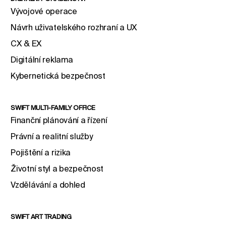
Vývojové operace
Návrh uživatelského rozhraní a UX
CX & EX
Digitální reklama
Kybernetická bezpečnost
SWIFT MULTI-FAMILY OFFICE
Finanční plánování a řízení
Právní a realitní služby
Pojištění a rizika
Životní styl a bezpečnost
Vzdělávání a dohled
SWIFT ART TRADING