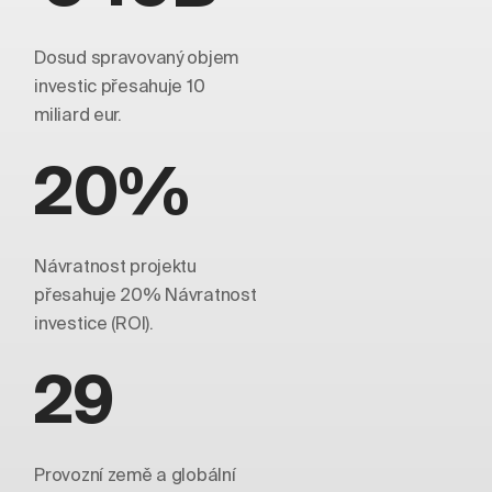
Dosud spravovaný objem
investic přesahuje 10
miliard eur.
20%
Návratnost projektu
přesahuje 20% Návratnost
investice (ROI).
29
Provozní země a globální