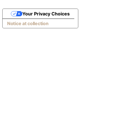
Your Privacy Choices
Notice at collection