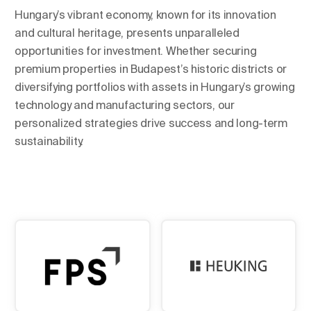
Hungary’s vibrant economy, known for its innovation
and cultural heritage, presents unparalleled
opportunities for investment. Whether securing
premium properties in Budapest’s historic districts or
diversifying portfolios with assets in Hungary’s growing
technology and manufacturing sectors, our
personalized strategies drive success and long-term
sustainability.