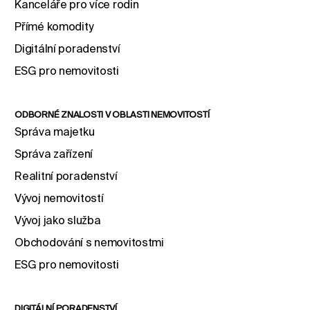
Kanceláře pro více rodin
Přímé komodity
Digitální poradenství
ESG pro nemovitosti
ODBORNÉ ZNALOSTI V OBLASTI NEMOVITOSTÍ
Správa majetku
Správa zařízení
Realitní poradenství
Vývoj nemovitostí
Vývoj jako služba
Obchodování s nemovitostmi
ESG pro nemovitosti
DIGITÁLNÍ PORADENSTVÍ